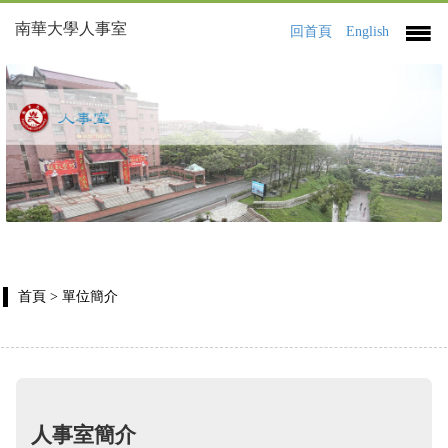
南華大學人事室
回首頁
English
首頁
> 單位簡介
人事室簡介