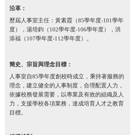
沿革：
歷屆人事室主任：黃素霞（85學年度-101學年
度），湯培鈞（102學年度-106學年度），洪
添福（107學年度-112學年度）。
簡史、宗旨與理念目標：
人事室自85學年度創校時成立，秉持著服務的
理念，建立健全的人事制度，合理配置人力，
依據校務發展需要，以專業及有效的組織及人
力，支援學校各項業務，達成培育人才之教育
目標。