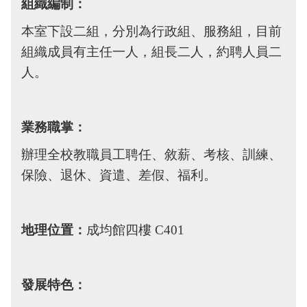
組織編制：
本室下設二組，分別為行政組、服務組，目前
組織成員有主任一人，組長二人，約聘人員二
人。
業務職掌：
辦理全校教職員工聘任、敘薪、考核、訓練、
保險、退休、資遣、差假、福利。
地理位置：
成均館四樓
C401
發展特色：