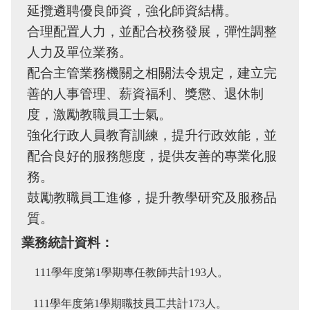
延攬遴聘優良師資，強化師資結構。
合理配置人力，並配合校務發展，彈性調整
人力及單位業務。
配合主管業務機關之相關法令規定，建立完
善的人事管理、薪資福利、獎懲、退休制
度，激勵教職員工士氣。
強化行政人員教育訓練，提升行政效能，並
配合良好的服務態度，提供友善的專業化服
務。
鼓勵教職員工進修，提升教學研究及服務品
質。
業務統計資料：
111學年度第1學期專任教師共計193人。
111學年度第1學期職技員工共計173人。