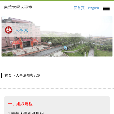
南華大學人事室
回首頁
English
首頁
> 人事法規與SOP
一、組織規程
1.
南華大學組織規程