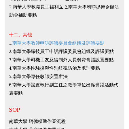
2.
南華大學教職員工福利互
2.
南華大學增額提撥金辦法
助金補助要點
十二、其他
1.
南華大學教師申訴評議委員會組織及評議要點
2.
南華大學職技員工申訴評議委員會組織及評議要點
3.
南華大學司機工友及編制外人員勞資會議設置要點
4.
南華大學性騷擾與性別岐視防治及處理要點
5.
南華大學專任教師安置辦法
6.
南華大學設置執行副主任之教學單位出席會議活動代
表要點
SOP
南華大學-聘僱標準作業流程