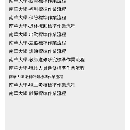
南華大學-薪資標準作業流程
南華大學-福利標準作業流程
南華大學-保險標準作業流程
南華大學-退休撫卹標準作業流程
南華大學-出勤標準作業流程
南華大學-差假標準作業流程
南華大學-訓練標準作業流程
南華大學-教師進修研究標準作業流程
南華大學-職技人員進修標準作業流程
南華大學-教師評鑑標準作業流程
南華大學-職工考核標準作業流程
南華大學-離職標準作業流程