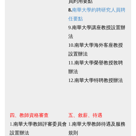
員約用要點
8.
南華大學約聘研究人員聘
任要點
9.
南華大學講座教授設置辦
法
10.
南華大學海外客座教授
設置辦法
11.
南華大學榮譽教授敦聘
辦法
12.
南華大學特聘教授辦法
四、教師資格審查
五、敘薪、待遇
1.
南華大學教師評審委員會
1.
南華大學教師待遇及服務
設置辦法
規則